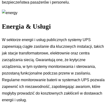
bezpieczeństwa pasażerów i personelu.
Energia & Usługi
W sektorze energii i usług publicznych systemy UPS
zapewniają ciągłe zasilanie dla kluczowych instalacji, takich
jak stacje transformatorowe, elektrownie oraz centra
zarządzania siecią. Gwarantują one, że krytyczne
urządzenia, w tym systemy monitorowania i sterowania,
pozostaną funkcjonalne podczas przerw w zasilaniu.
Regularne monitorowanie baterii w systemach UPS pozwala
zapewnić ich niezawodność, zapobiegając awariom, które
mogłyby prowadzić do kosztownych zakłóceń w dostawach
energii i usług.