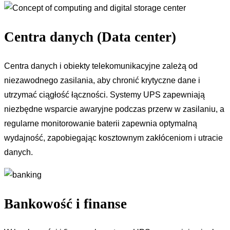
Centra danych (Data center)
Centra danych i obiekty telekomunikacyjne zależą od
niezawodnego zasilania, aby chronić krytyczne dane i
utrzymać ciągłość łączności. Systemy UPS zapewniają
niezbędne wsparcie awaryjne podczas przerw w zasilaniu, a
regularne monitorowanie baterii zapewnia optymalną
wydajność, zapobiegając kosztownym zakłóceniom i utracie
danych.
Bankowość i finanse