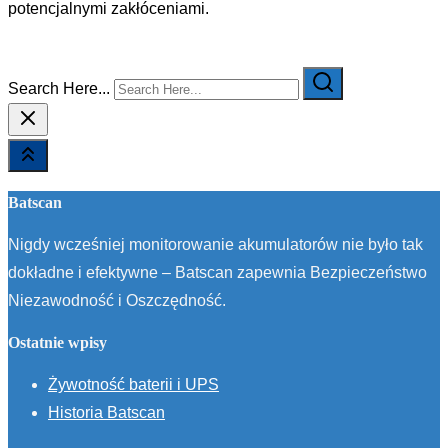
potencjalnymi zakłóceniami.
Search Here...
Batscan
Nigdy wcześniej monitorowanie akumulatorów nie było tak
dokładne i efektywne – Batscan zapewnia Bezpieczeństwo
Niezawodność i Oszczędność.
Ostatnie wpisy
Żywotność baterii i UPS
Historia Batscan