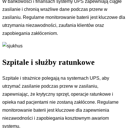
W bankowości i finansach systemy UPS zapewniają ciągłe
zasilanie i chronią wrażliwe dane podczas przerw w
zasilaniu. Regularne monitorowanie baterii jest kluczowe dla
utrzymania niezawodności, zaufania klientów oraz
zapobiegania zakłóceniom.
Szpitale i służby ratunkowe
Szpitale i strażnice polegają na systemach UPS, aby
utrzymać zasilanie podczas przerw w zasilaniu,
zapewniając, że krytyczny sprzęt, operacje ratunkowe i
opieka nad pacjentami nie zostaną zakłócone. Regularne
monitorowanie baterii jest kluczowe dla zapewnienia
niezawodności i zapobiegania kosztownym awariom
systemu.