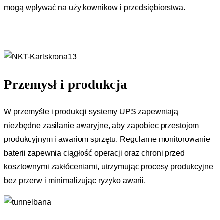
mogą wpływać na użytkowników i przedsiębiorstwa.
Przemysł i produkcja
W przemyśle i produkcji systemy UPS zapewniają
niezbędne zasilanie awaryjne, aby zapobiec przestojom
produkcyjnym i awariom sprzętu. Regularne monitorowanie
baterii zapewnia ciągłość operacji oraz chroni przed
kosztownymi zakłóceniami, utrzymując procesy produkcyjne
bez przerw i minimalizując ryzyko awarii.