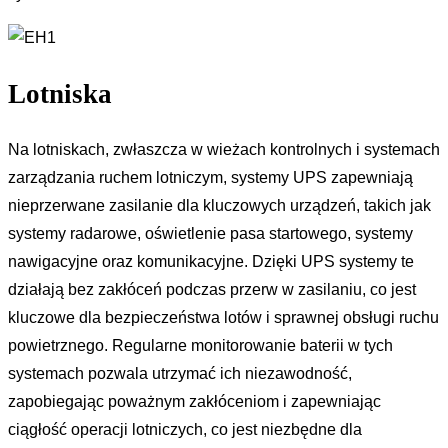
Lotniska
Na lotniskach, zwłaszcza w wieżach kontrolnych i systemach
zarządzania ruchem lotniczym, systemy UPS zapewniają
nieprzerwane zasilanie dla kluczowych urządzeń, takich jak
systemy radarowe, oświetlenie pasa startowego, systemy
nawigacyjne oraz komunikacyjne. Dzięki UPS systemy te
działają bez zakłóceń podczas przerw w zasilaniu, co jest
kluczowe dla bezpieczeństwa lotów i sprawnej obsługi ruchu
powietrznego. Regularne monitorowanie baterii w tych
systemach pozwala utrzymać ich niezawodność,
zapobiegając poważnym zakłóceniom i zapewniając
ciągłość operacji lotniczych, co jest niezbędne dla