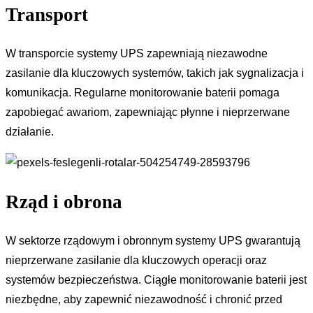
Transport
W transporcie systemy UPS zapewniają niezawodne
zasilanie dla kluczowych systemów, takich jak sygnalizacja i
komunikacja. Regularne monitorowanie baterii pomaga
zapobiegać awariom, zapewniając płynne i nieprzerwane
działanie.
Rząd i obrona
W sektorze rządowym i obronnym systemy UPS gwarantują
nieprzerwane zasilanie dla kluczowych operacji oraz
systemów bezpieczeństwa. Ciągłe monitorowanie baterii jest
niezbędne, aby zapewnić niezawodność i chronić przed