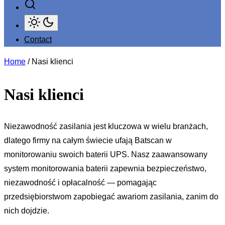
Contact
Home
/ Nasi klienci
Nasi klienci
Niezawodność zasilania jest kluczowa w wielu branżach,
dlatego firmy na całym świecie ufają Batscan w
monitorowaniu swoich baterii UPS. Nasz zaawansowany
system monitorowania baterii zapewnia bezpieczeństwo,
niezawodność i opłacalność — pomagając
przedsiębiorstwom zapobiegać awariom zasilania, zanim do
nich dojdzie.