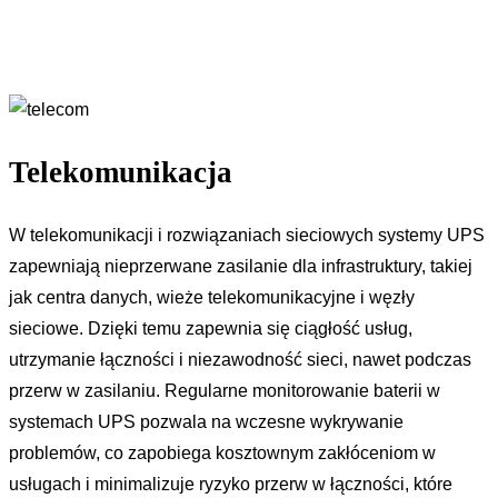
Telekomunikacja
W telekomunikacji i rozwiązaniach sieciowych systemy UPS
zapewniają nieprzerwane zasilanie dla infrastruktury, takiej
jak centra danych, wieże telekomunikacyjne i węzły
sieciowe. Dzięki temu zapewnia się ciągłość usług,
utrzymanie łączności i niezawodność sieci, nawet podczas
przerw w zasilaniu. Regularne monitorowanie baterii w
systemach UPS pozwala na wczesne wykrywanie
problemów, co zapobiega kosztownym zakłóceniom w
usługach i minimalizuje ryzyko przerw w łączności, które