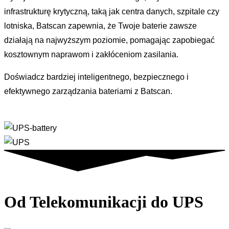
infrastrukturę krytyczną, taką jak centra danych, szpitale czy
lotniska, Batscan zapewnia, że Twoje baterie zawsze
działają na najwyższym poziomie, pomagając zapobiegać
kosztownym naprawom i zakłóceniom zasilania.
Doświadcz bardziej inteligentnego, bezpiecznego i
efektywnego zarządzania bateriami z Batscan.
Od Telekomunikacji do UPS