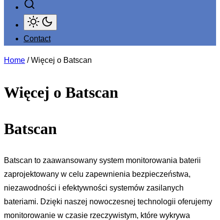
Contact
Home
/ Więcej o Batscan
Więcej o Batscan
Batscan
Batscan to zaawansowany system monitorowania baterii
zaprojektowany w celu zapewnienia bezpieczeństwa,
niezawodności i efektywności systemów zasilanych
bateriami. Dzięki naszej nowoczesnej technologii oferujemy
monitorowanie w czasie rzeczywistym, które wykrywa